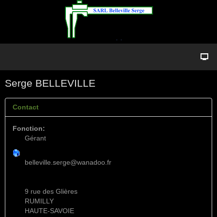
Serge BELLEVILLE
Contact
Fonction:
Gérant
belleville.serge@wanadoo.fr
9 rue des Glières
RUMILLY
HAUTE-SAVOIE